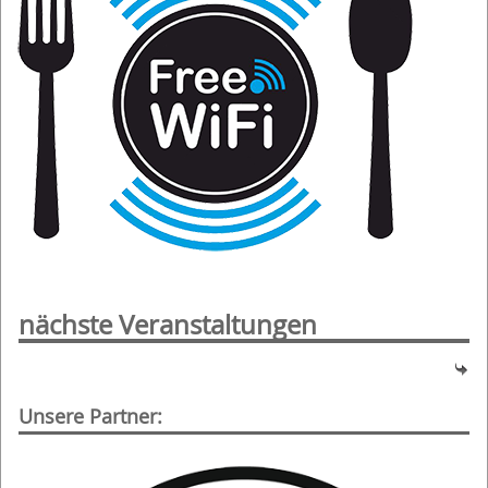
nächste Veranstaltungen
Unsere Partner: