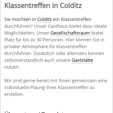
Klassentreffen in Colditz
Sie möchten in
Colditz
ein Klassentreffen
durchführen? Unser Gasthaus bietet dazu ideale
Möglichkeiten. Unser
Gesellschaftsraum
bietet
Platz für bis zu 30 Personen. Hier können Sie in
privater Atmösphäre Ihr Klassentreffen
durchführen. Zusätzlich oder alternativ können
selbstverständlich auch unsere
Gaststätte
nutzen.
Wir sind gerne bereit mit Ihnen gemeinsam eine
individuelle Plaung Ihres Klassentreffen zu
erstellen.