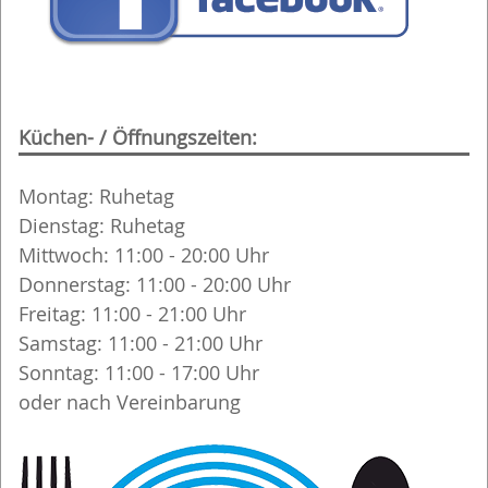
Küchen- / Öffnungszeiten:
Montag: Ruhetag
Dienstag: Ruhetag
Mittwoch: 11:00 - 20:00 Uhr
Donnerstag: 11:00 - 20:00 Uhr
Freitag: 11:00 - 21:00 Uhr
Samstag: 11:00 - 21:00 Uhr
Sonntag: 11:00 - 17:00 Uhr
oder nach Vereinbarung